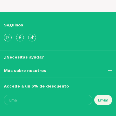
Seguinos
¿Necesitas ayuda?
Más sobre nosotros
Accede a un 5% de descuento