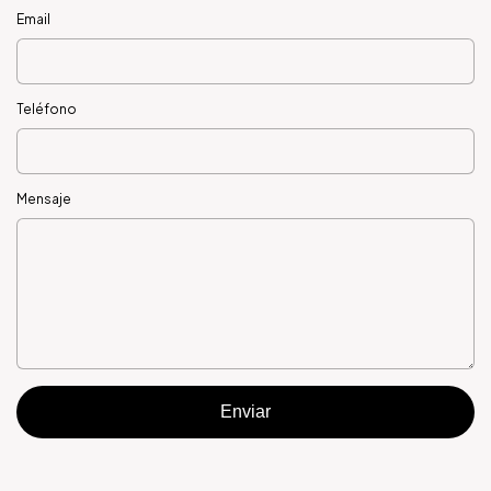
Email
Teléfono
Mensaje
Enviar